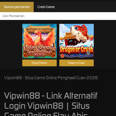
Semua permainan
Crash Game
Flying Phoenix
Dragon or Crash
Vipwin88 - Situs Game Online Penghasil Cuan 2026
Vipwin88 - Link Alternatif
Login Vipwin88 | Situs
Game Online Slay Abis