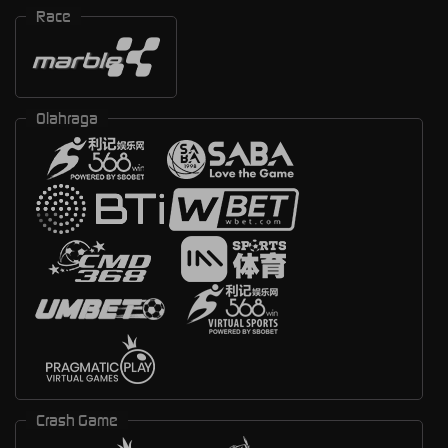
Race
Olahraga
Crash Game