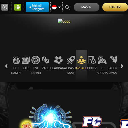
Main di
MASUK
DAFTAR
Telegram
HOT
SLOTS
LIVE
RACE
OLAHRAGA
CRASH
ARCADE
POKER
E-
SABUNG
PROM
GAMES
CASINO
GAME
SPORTS
AYAM