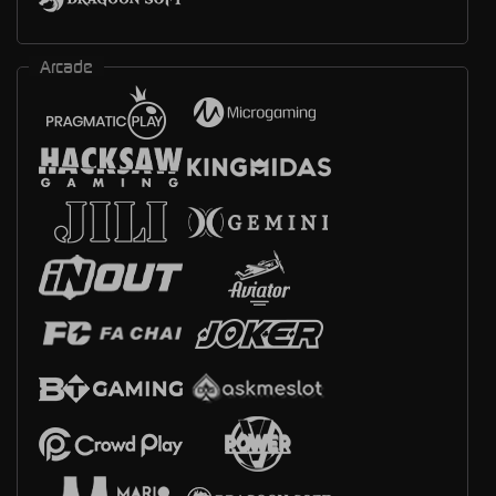
Arcade