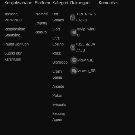
Kebijaksanaan
Platform
Kategori
Dukungan
Komunitas
Tentang
Promosi
Hot
+62812625
VIPWIN88
Games
73240
Loyalty
Responsible
Slots
@vip_win8
Referral
Gambling
8
Live
Pusat Bantuan
Casino
+855 9234
2738
Syarat dan
Race
Ketentuan
vipwin88
Olahraga
vipwin_88
Crash
Game
Arcade
Poker
E-Sports
Sabung
Ayam