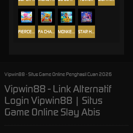
FIERCE FISHING
FA CHAI FISHING
MONKEY KING FISHING
STAR HUNTER
Vipwin88 - Situs Game Online Penghasil Cuan 2026
Vipwin88 - Link Alternatif
Login Vipwin88 | Situs
Game Online Slay Abis