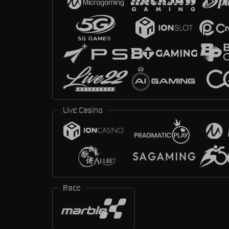
Live Casino
Race