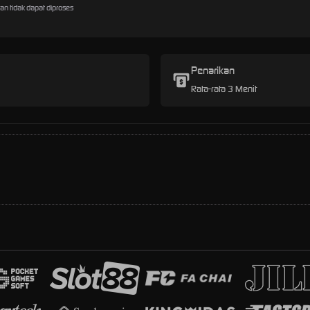
an tidak dapat diproses
Penarikan
Rata-rata 3 Menit