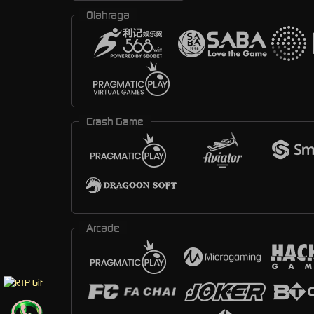
Olahraga
Crash Game
Arcade