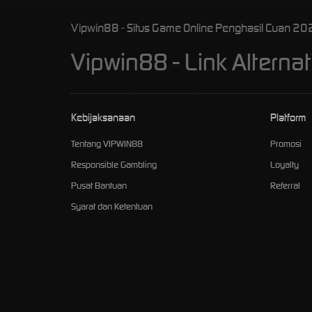
Vipwin88 - Situs Game Online Penghasil Cuan 2
Vipwin88 - Link Alterna
Kebijaksanaan
Platform
Tentang VIPWIN88
Promosi
Responsible Gambling
Loyalty
Pusat Bantuan
Referral
Syarat dan Ketentuan