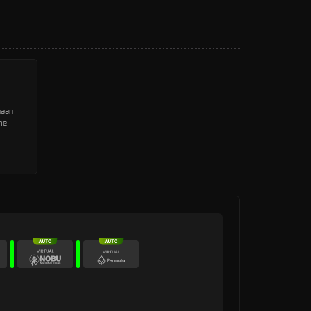
haan
ame