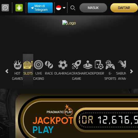
Main di
MASUK
DAFTAR
Telegram
HOT
SLOTS
LIVE
RACE
OLAHRAGA
CRASH
ARCADE
POKER
E-
SABUNG
PROM
GAMES
CASINO
GAME
SPORTS
AYAM
IDR
12,676,
JACKPOT
PLAY