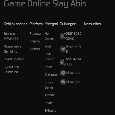
Game Online Slay Abis
Kebijaksanaan
Platform
Kategori
Dukungan
Komunitas
Tentang
Promosi
Hot
+62812625
VIPWIN88
Games
73240
Loyalty
Responsible
Slots
@vip_win8
Referral
Gambling
8
Live
Pusat Bantuan
Casino
+855 9234
2738
Syarat dan
Race
Ketentuan
vipwin88
Olahraga
vipwin_88
Crash
Game
Arcade
Poker
E-Sports