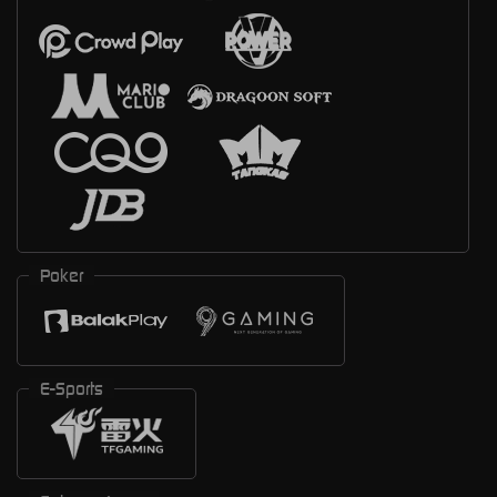
Poker
E-Sports