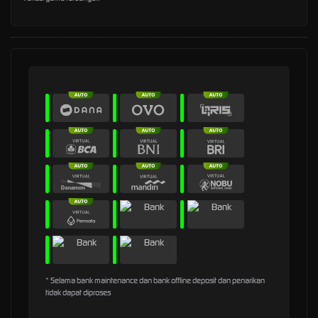
* Selama bank maintenance dan bank offline deposit dan penarikan
tidak dapat diproses