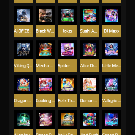
AI OF ZEUS
Black WuKong
Joker
Sushi Avenger
DJ Maxx
Viking Quest
Mecha Kaiju
Spider Woman
Alice Dream
Little Mermaid
Dragon Festive
Cooking Red
Felix The Robber
Demon Fox
Valkyrie Profile