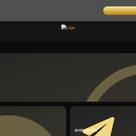
@VIP_WIN88