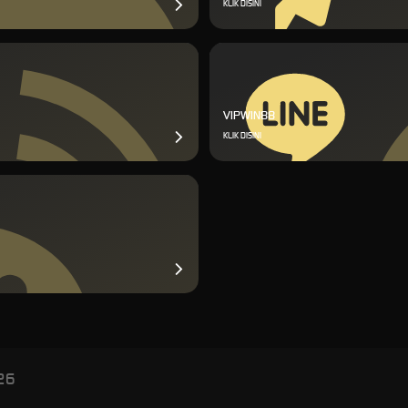
KLIK DISINI
VIPWIN88
KLIK DISINI
026