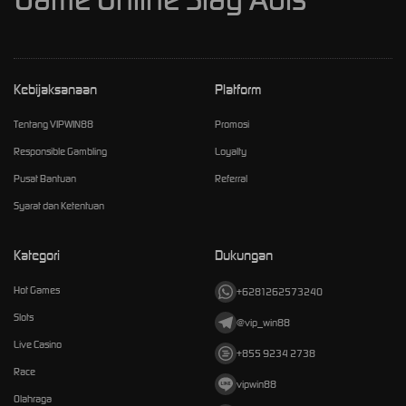
Kebijaksanaan
Platform
Tentang VIPWIN88
Promosi
Responsible Gambling
Loyalty
Pusat Bantuan
Referral
Syarat dan Ketentuan
Kategori
Dukungan
Hot Games
+6281262573240
Slots
@vip_win88
Live Casino
+855 9234 2738
Race
vipwin88
Olahraga