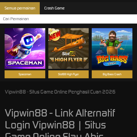
Semua permainan
Crash Game
Spaceman
Slot88 High Flyer
Big Bass Crash
Vipwin88 - Situs Game Online Penghasil Cuan 2026
Vipwin88 - Link Alternatif
Login Vipwin88 | Situs
Game Online Slay Abis