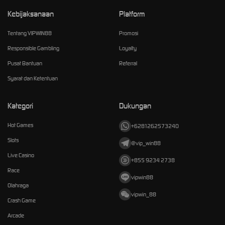
Kebijaksanaan
Platform
Tentang VIPWIN88
Promosi
Responsible Gambling
Loyalty
Pusat Bantuan
Referral
Syarat dan Ketentuan
Kategori
Dukungan
Hot Games
+6281262573240
Slots
@vip_win88
Live Casino
+855 9234 2738
Race
vipwin88
Olahraga
vipwin_88
Crash Game
Arcade