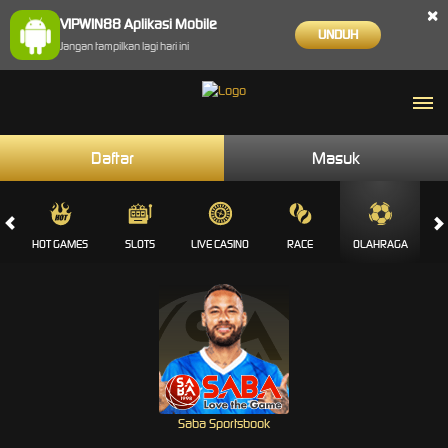
×
VIPWIN88 Aplikasi Mobile
UNDUH
Jangan tampilkan lagi hari ini
Daftar
Masuk
HOT GAMES
SLOTS
LIVE CASINO
RACE
OLAHRAGA
CRA
Saba Sportsbook