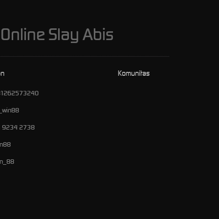
 Online Slay Abis
an
Komunitas
81262573240
_win88
 9234 2738
in88
in_88