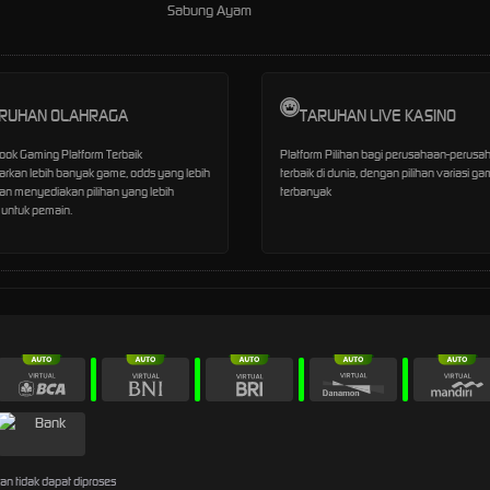
Sabung Ayam
RUHAN OLAHRAGA
TARUHAN LIVE KASINO
ook Gaming Platform Terbaik
Platform Pilihan bagi perusahaan-perusa
kan lebih banyak game, odds yang lebih
terbaik di dunia, dengan pilihan variasi g
 dan menyediakan pilihan yang lebih
terbanyak
untuk pemain.
an tidak dapat diproses