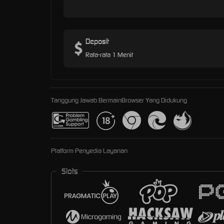
Deposit
Rata-rata 1 Menit
Tanggung Jawab Bermain
Browser Yang Didukung
Platform Penyedia Layanan
Slots