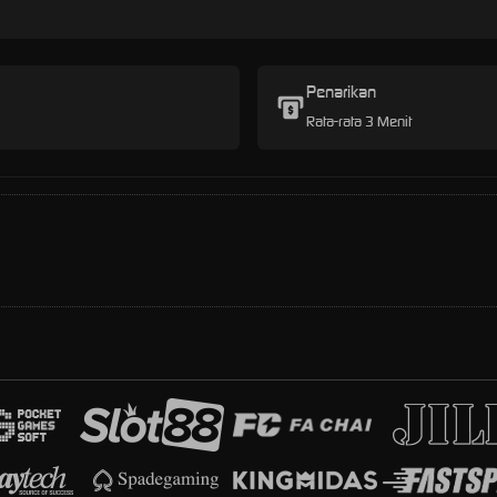
Penarikan
Rata-rata 3 Menit