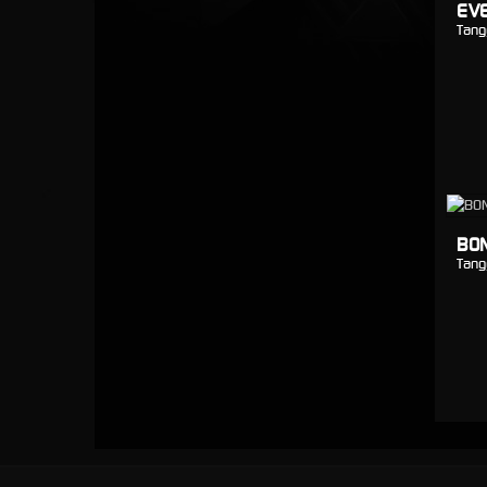
EVE
Tang
BON
Tang