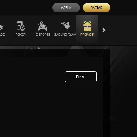
MASUK
DAFTAR
ADE
POKER
E-SPORTS
SABUNG AYAM
PROMOSI
Detail