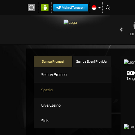
Main di Telegram
HOT
Semua Promosi
Semua Event Provider
BON
Semua Promosi
Tang
Spesial
Live Casino
Slots