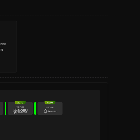
haan
ame