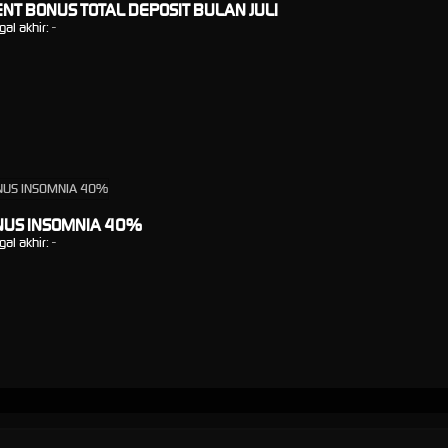
NT BONUS TOTAL DEPOSIT BULAN JULI
gal akhir:
-
US INSOMNIA 40%
gal akhir:
-